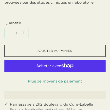
prouvées par des études cliniques en laboratoire.
Quantité
Quantité
AJOUTER AU PANIER
Plus de moyens de paiement
Ramassage à 2112 Boulevard du Curé-Labelle
En stock, Habituellement prête en 24 heures