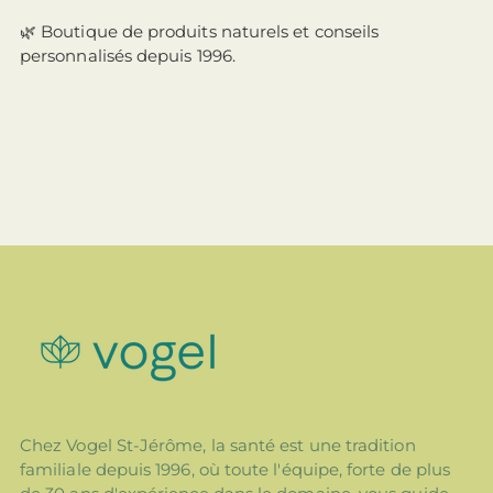
🌿 Boutique de produits naturels et conseils
personnalisés depuis 1996.
Chez Vogel St-Jérôme, la santé est une tradition
familiale depuis 1996, où toute l'équipe, forte de plus