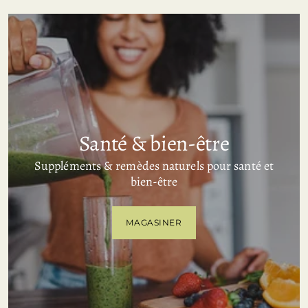
Santé & bien-être
Suppléments & remèdes naturels pour santé et
bien-être
MAGASINER