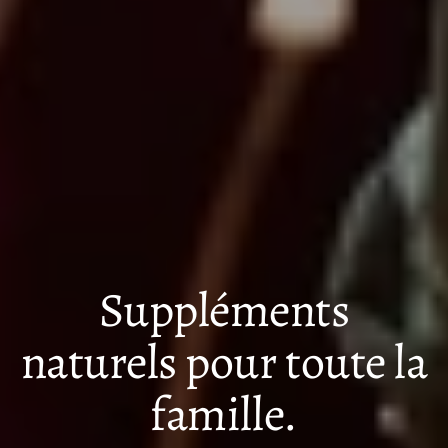
Suppléments
naturels pour toute la
famille.