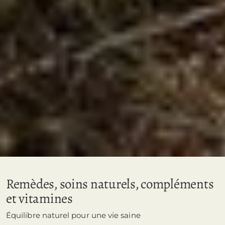
Remèdes, soins naturels, compléments
et vitamines
Équilibre naturel pour une vie saine