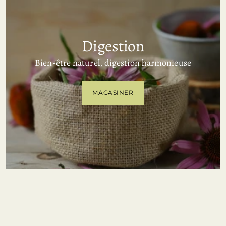
Digestion
Bien-être naturel, digestion harmonieuse
MAGASINER