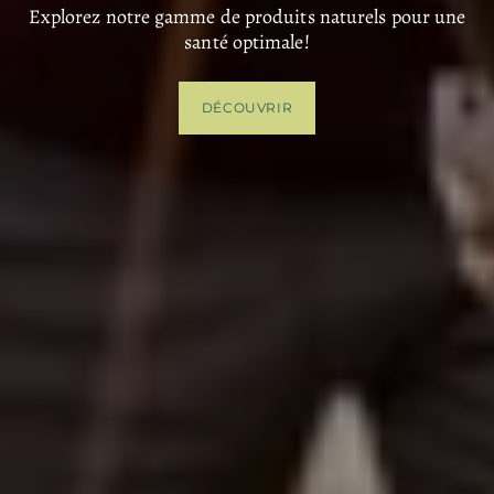
Explorez notre gamme de produits naturels pour une
santé optimale!
DÉCOUVRIR