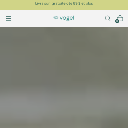
Livraison gratuite dès 89 $ et plus
0