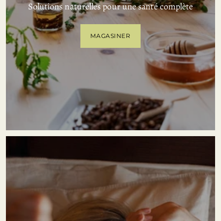
Solutions naturelles pour une santé complète
MAGASINER